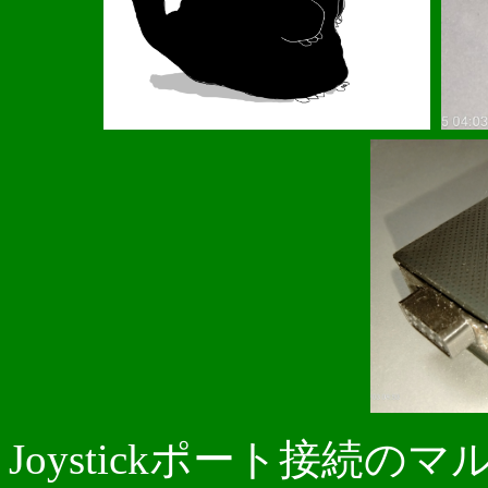
Joystickポート接続