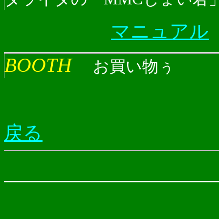
マニュアル
BOOTH
お買い物ぅ
戻る