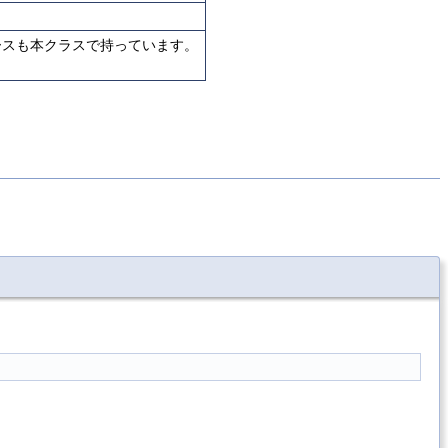
ースも本クラスで持っています。