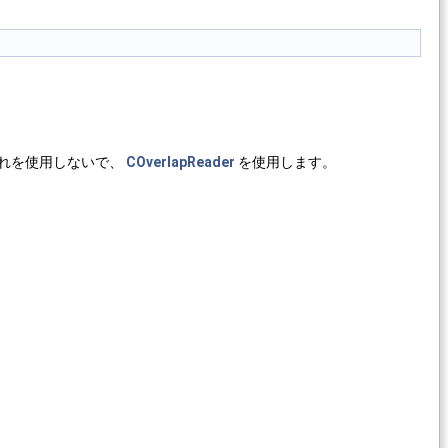
これを使用しないで、
COverlapReader
を使用します。