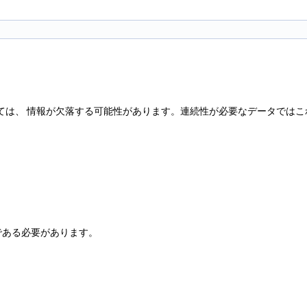
よっては、 情報が欠落する可能性があります。連続性が必要なデータでは
ルである必要があります。